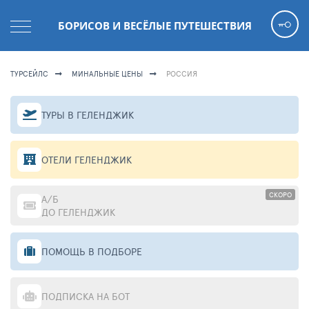
БОРИСОВ И ВЕСЁЛЫЕ ПУТЕШЕСТВИЯ
ТУРСЕЙЛС
МИНАЛЬНЫЕ ЦЕНЫ
РОССИЯ
ТУРЫ В ГЕЛЕНДЖИК
ОТЕЛИ ГЕЛЕНДЖИК
СКОРО
А/Б
ДО ГЕЛЕНДЖИК
ПОМОЩЬ В ПОДБОРЕ
ПОДПИСКА НА БОТ