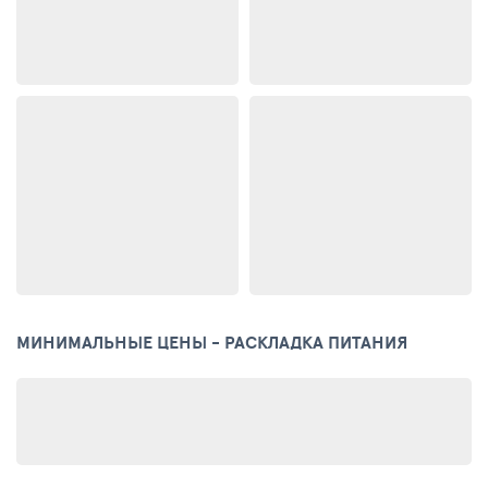
МИНИМАЛЬНЫЕ ЦЕНЫ - РАСКЛАДКА ПИТАНИЯ