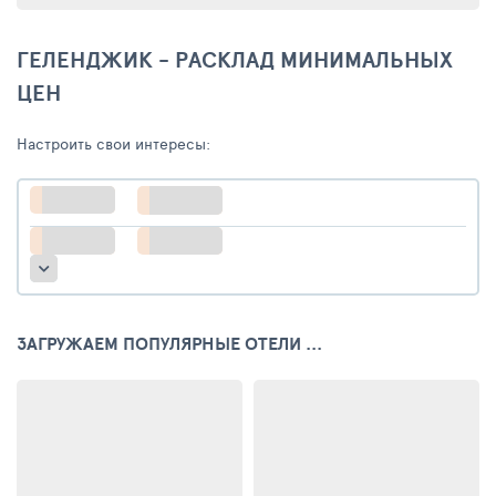
ГЕЛЕНДЖИК - РАСКЛАД МИНИМАЛЬНЫХ
ЦЕН
Настроить свои интересы:
ЗАГРУЖАЕМ ПОПУЛЯРНЫЕ ОТЕЛИ ...