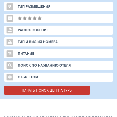
ТИП РАЗМЕЩЕНИЯ
РАСПОЛОЖЕНИЕ
ТИП И ВИД ИЗ НОМЕРА
ПИТАНИЕ
ПОИСК ПО НАЗВАНИЮ ОТЕЛЯ
С БИЛЕТОМ
НАЧАТЬ ПОИСК ЦЕН НА ТУРЫ