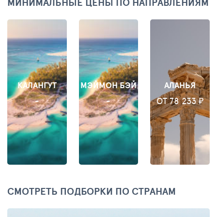
МИНИМАЛЬНЫЕ ЦЕНЫ ПО НАПРАВЛЕНИЯМ
КАЛАНГУТ
МЭЙМОН БЭЙ
АЛАНЬЯ
-
-
ОТ 78 233 ₽
СМОТРЕТЬ ПОДБОРКИ ПО СТРАНАМ