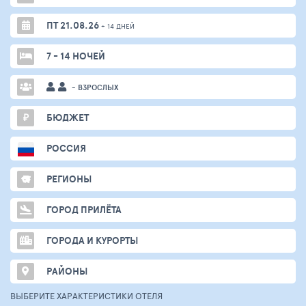
ПТ 21.08.26
+ 14 ДНЕЙ
7 - 14 НОЧЕЙ
- ВЗРОСЛЫХ
₽
БЮДЖЕТ
РОССИЯ
РЕГИОНЫ
ГОРОД ПРИЛЁТА
ГОРОДА И КУРОРТЫ
РАЙОНЫ
ВЫБЕРИТЕ ХАРАКТЕРИСТИКИ ОТЕЛЯ