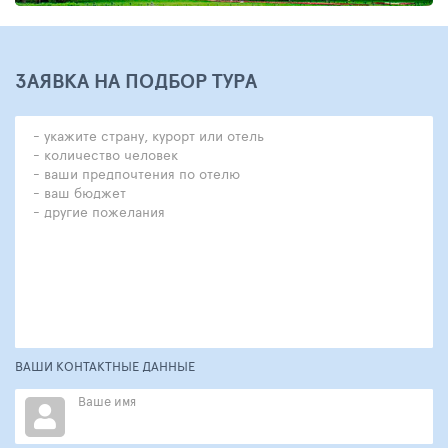
ЗАЯВКА НА ПОДБОР ТУРА
ВАШИ КОНТАКТНЫЕ ДАННЫЕ
Ваше имя