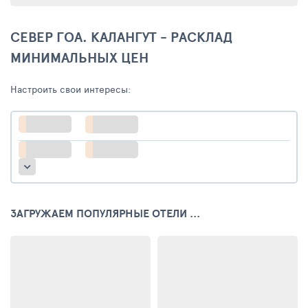
СЕВЕР ГОА. КАЛАНГУТ - РАСКЛАД
МИНИМАЛЬНЫХ ЦЕН
Настроить свои интересы:
ЗАГРУЖАЕМ ПОПУЛЯРНЫЕ ОТЕЛИ ...