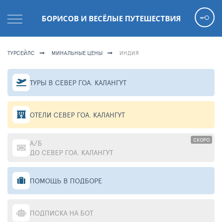
БОРИСОВ И ВЕСЁЛЫЕ ПУТЕШЕСТВИЯ
ТУРСЕЙЛС
МИНАЛЬНЫЕ ЦЕНЫ
ИНДИЯ
ТУРЫ В СЕВЕР ГОА. КАЛАНГУТ
ОТЕЛИ СЕВЕР ГОА. КАЛАНГУТ
СКОРО
А/Б
ДО СЕВЕР ГОА. КАЛАНГУТ
ПОМОЩЬ В ПОДБОРЕ
ПОДПИСКА НА БОТ