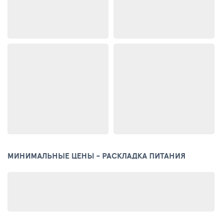
МИНИМАЛЬНЫЕ ЦЕНЫ - РАСКЛАДКА ПИТАНИЯ