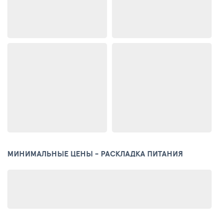
МИНИМАЛЬНЫЕ ЦЕНЫ - РАСКЛАДКА ПИТАНИЯ