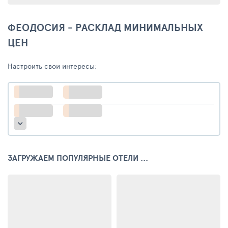
ФЕОДОСИЯ - РАСКЛАД МИНИМАЛЬНЫХ
ЦЕН
Настроить свои интересы:
ЗАГРУЖАЕМ ПОПУЛЯРНЫЕ ОТЕЛИ ...