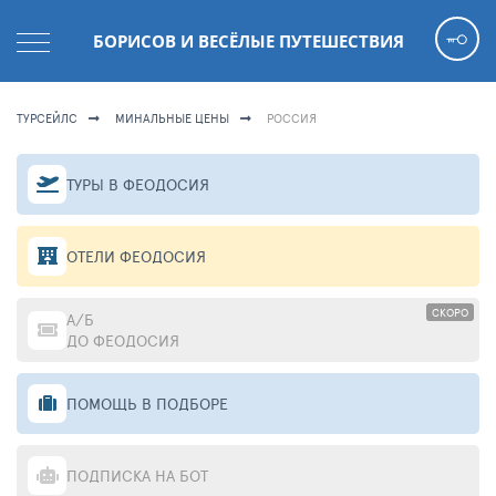
БОРИСОВ И ВЕСЁЛЫЕ ПУТЕШЕСТВИЯ
ТУРСЕЙЛС
МИНАЛЬНЫЕ ЦЕНЫ
РОССИЯ
ТУРЫ В ФЕОДОСИЯ
ОТЕЛИ ФЕОДОСИЯ
СКОРО
А/Б
ДО ФЕОДОСИЯ
ПОМОЩЬ В ПОДБОРЕ
ПОДПИСКА НА БОТ