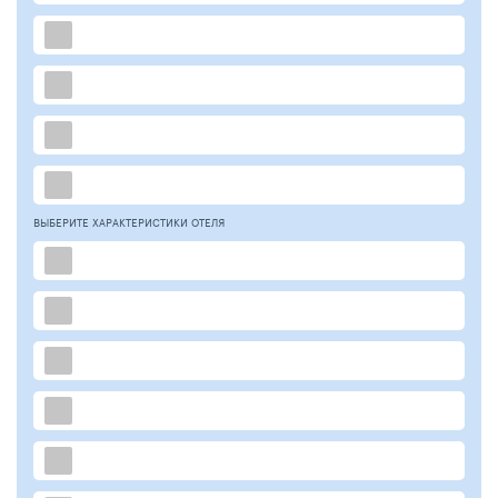
ВЫБЕРИТЕ ХАРАКТЕРИСТИКИ ОТЕЛЯ