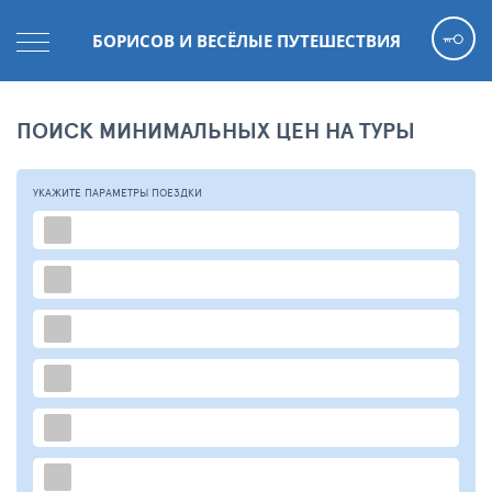
БОРИСОВ И ВЕСЁЛЫЕ ПУТЕШЕСТВИЯ
ПОИСК МИНИМАЛЬНЫХ ЦЕН НА ТУРЫ
УКАЖИТЕ ПАРАМЕТРЫ
ПОЕЗДКИ